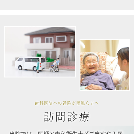
歯科医院への通院が困難な方へ
訪問診療
当院では、医師と歯科衛生士がご自宅や入居