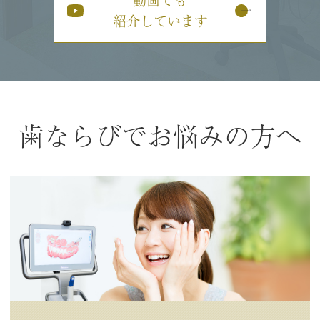
紹介しています
歯ならびでお悩みの方へ