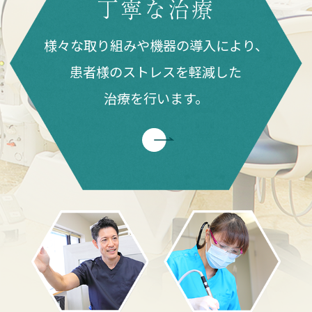
丁寧な治療
様々な取り組みや機器の導入により、
患者様のストレスを軽減した
治療を
行います。