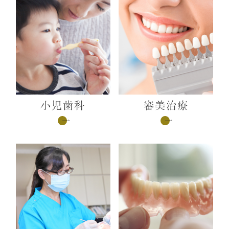
小児歯科
審美治療