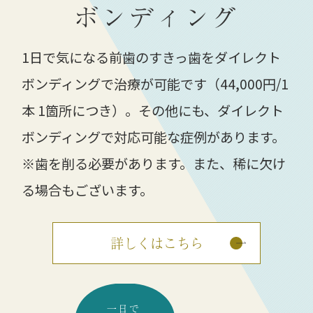
ボンディング
1日で気になる前歯のすきっ歯をダイレクト
ボンディングで治療が可能です（44,000円/1
本 1箇所につき）。その他にも、ダイレクト
ボンディングで対応可能な症例があります。
※歯を削る必要があります。また、稀に欠け
る場合もございます。
詳しくはこちら