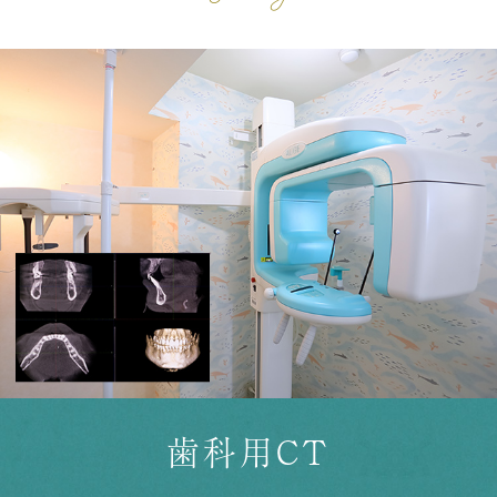
歯科用CT