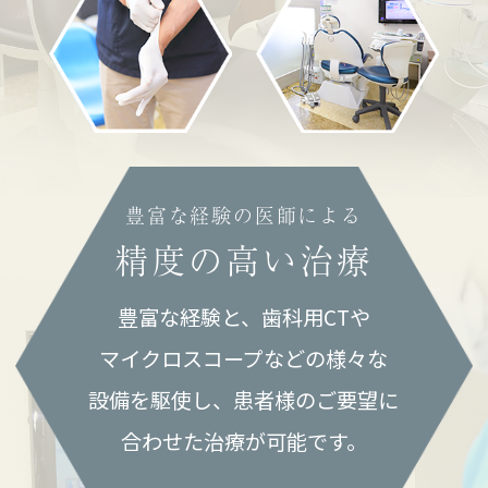
豊富な経験の医師による
精度の高い治療
豊富な経験と、歯科用CTや
マイクロスコープなどの様々な
設備を
駆使し、患者様のご要望に
合わせた
治療が可能です。