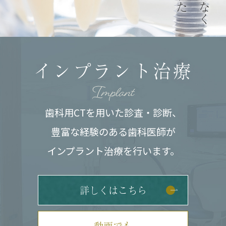
インプラント治療
Implant
歯科用CTを用いた診査・診断、
豊富な経験のある
歯科医師が
インプラント治療を行います。
詳しくはこちら
動画でも