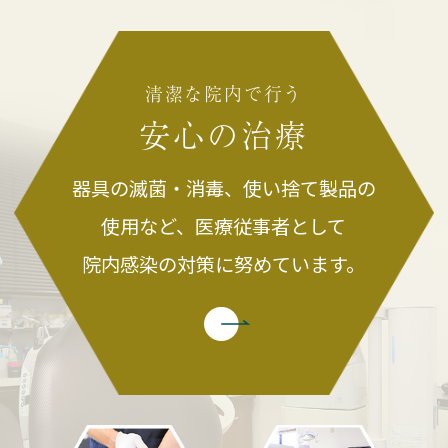
清潔な院内で行う
安心の治療
器具の滅菌・消毒、使い捨て製品の
使用など、医療従事者として
院内感染の
対策に努めています。