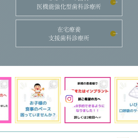
医機能強化型歯科診療所
在宅療養
支援歯科診療所