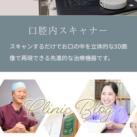
口腔内スキャナー
スキャンするだけでお口の中を立体的な3D画
像で再現できる先進的な治療機器です。
Clinic Blog