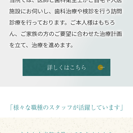
施設にお伺いし、歯科治療や検診を行う訪問
診療を行っております。ご本人様はもちろ
ん、ご家族の方のご要望に合わせた治療計画
を立て、治療を進めます。
詳しくはこちら
「様々な職種のスタッフが活躍しています」