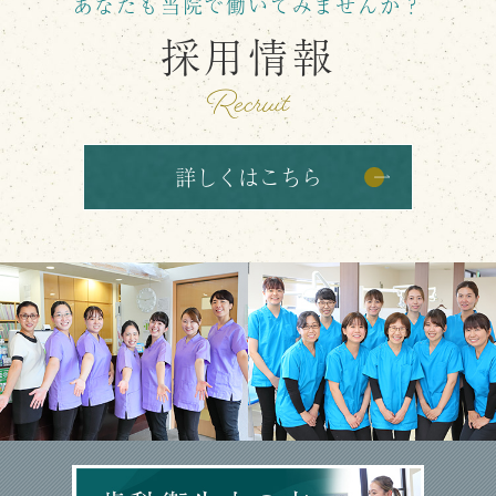
あなたも当院で
働いてみませんか？
採用情報
Recruit
詳しくはこちら