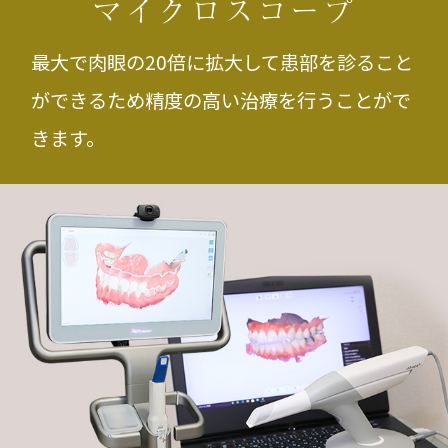
マイクロスコープ
最大で肉眼の20倍に拡大して患部を診ること
ができるため精度の高い治療を行うことがで
きます。