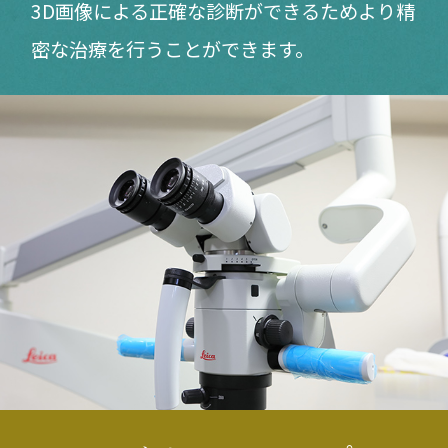
3D画像による正確な診断ができるためより精
密な治療を行うことができます。