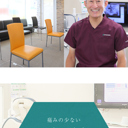
痛みの少ない