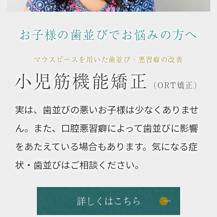
お子様の歯並びでお悩みの方へ
マウスピースを用いた歯並び・悪習癖の改善
小児筋機能矯正
（ORT矯正）
実は、歯並びの悪いお子様は少なくありませ
ん。また、口腔悪習癖によって歯並びに影響
をあたえている場合もあります。気になる症
状・歯並びはご相談ください。
詳しくはこちら