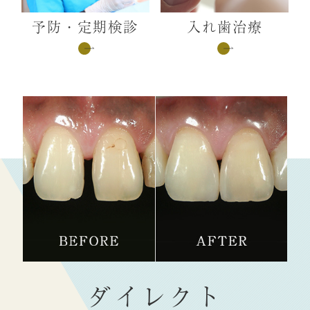
予防・定期検診
入れ歯治療
ダイレクト