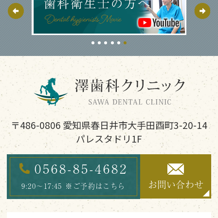
〒486-0806 愛知県春日井市大手田酉町3-20-14
パレスタドリ1F
0568-85-4682
お問い合わせ
9:20～17:45
※ご予約はこちら