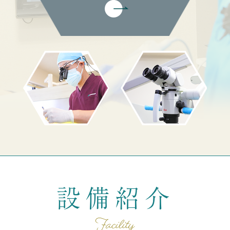
設備紹介
Facility