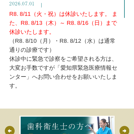
2026.07.01
R8. 8/11（火・祝）は休診いたします。 ま
た、R8. 8/13（木）～ R8. 8/16（日）まで
休診いたします。
（R8. 8/10（月）・R8. 8/12（水）は通常
通りの診療です）
休診中に緊急で診察をご希望される方は、
大変お手数ですが「愛知県緊急医療情報セ
ンター」へお問い合わせをお願いいたしま
す。
2025.11.21
【年末年始の休診日のお知らせ】
R7.12/27(土)午後~R8.1/4(日)まで休診いた